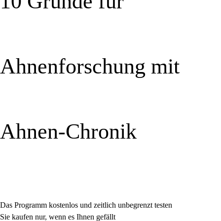
10 Gründe für
Ahnenforschung mit
Ahnen-Chronik
Das Programm kostenlos und zeitlich unbegrenzt testen
Sie kaufen nur, wenn es Ihnen gefällt