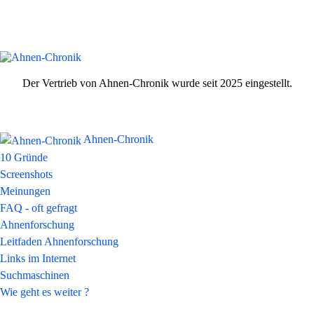
Der Vertrieb von Ahnen-Chronik wurde seit 2025 eingestellt.
Ahnen-Chronik
10 Gründe
Screenshots
Meinungen
FAQ - oft gefragt
Ahnenforschung
Leitfaden Ahnenforschung
Links im Internet
Suchmaschinen
Wie geht es weiter ?