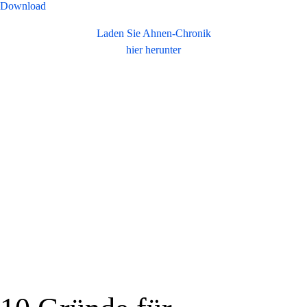
Download
Laden Sie Ahnen-Chronik
hier herunter