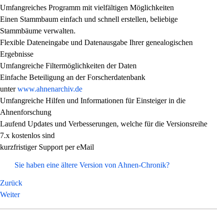
Umfangreiches Programm mit vielfältigen Möglichkeiten
Einen Stammbaum einfach und schnell erstellen, beliebige
Stammbäume verwalten.
Flexible Dateneingabe und Datenausgabe Ihrer genealogischen
Ergebnisse
Umfangreiche Filtermöglichkeiten der Daten
Einfache Beteiligung an der Forscherdatenbank
unter
www.ahnenarchiv.de
Umfangreiche Hilfen und Informationen für Einsteiger in die
Ahnenforschung
Laufend Updates und Verbesserungen, welche für die Versionsreihe
7.x kostenlos sind
kurzfristiger Support per eMail
Sie haben eine ältere Version von Ahnen-Chronik?
Zurück
Weiter