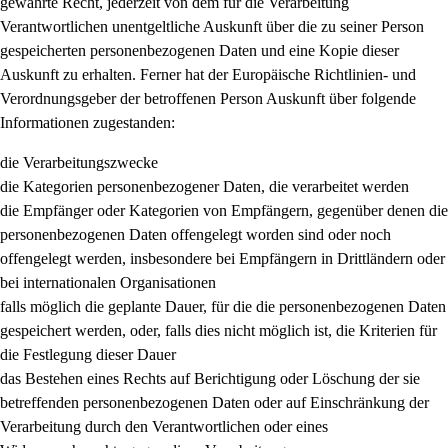
gewährte Recht, jederzeit von dem für die Verarbeitung
Verantwortlichen unentgeltliche Auskunft über die zu seiner Person
gespeicherten personenbezogenen Daten und eine Kopie dieser
Auskunft zu erhalten. Ferner hat der Europäische Richtlinien- und
Verordnungsgeber der betroffenen Person Auskunft über folgende
Informationen zugestanden:
die Verarbeitungszwecke
die Kategorien personenbezogener Daten, die verarbeitet werden
die Empfänger oder Kategorien von Empfängern, gegenüber denen die
personenbezogenen Daten offengelegt worden sind oder noch
offengelegt werden, insbesondere bei Empfängern in Drittländern oder
bei internationalen Organisationen
falls möglich die geplante Dauer, für die die personenbezogenen Daten
gespeichert werden, oder, falls dies nicht möglich ist, die Kriterien für
die Festlegung dieser Dauer
das Bestehen eines Rechts auf Berichtigung oder Löschung der sie
betreffenden personenbezogenen Daten oder auf Einschränkung der
Verarbeitung durch den Verantwortlichen oder eines