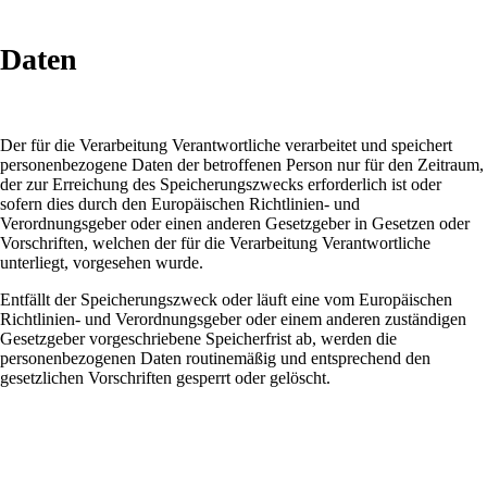
Daten
Der für die Verarbeitung Verantwortliche verarbeitet und speichert
personenbezogene Daten der betroffenen Person nur für den Zeitraum,
der zur Erreichung des Speicherungszwecks erforderlich ist oder
sofern dies durch den Europäischen Richtlinien- und
Verordnungsgeber oder einen anderen Gesetzgeber in Gesetzen oder
Vorschriften, welchen der für die Verarbeitung Verantwortliche
unterliegt, vorgesehen wurde.
Entfällt der Speicherungszweck oder läuft eine vom Europäischen
Richtlinien- und Verordnungsgeber oder einem anderen zuständigen
Gesetzgeber vorgeschriebene Speicherfrist ab, werden die
personenbezogenen Daten routinemäßig und entsprechend den
gesetzlichen Vorschriften gesperrt oder gelöscht.