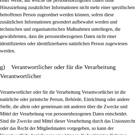
einer Weise, auf welche die personenbezogenen Daten ohne
Hinzuziehung zusätzlicher Informationen nicht mehr einer spezifischen
betroffenen Person zugeordnet werden können, sofern diese
zusätzlichen Informationen gesondert aufbewahrt werden und
technischen und organisatorischen Maßnahmen unterliegen, die
gewährleisten, dass die personenbezogenen Daten nicht einer
identifizierten oder identifizierbaren natürlichen Person zugewiesen
werden.
g) Verantwortlicher oder für die Verarbeitung
Verantwortlicher
Verantwortlicher oder für die Verarbeitung Verantwortlicher ist die
natürliche oder juristische Person, Behörde, Einrichtung oder andere
Stelle, die allein oder gemeinsam mit anderen über die Zwecke und
Mittel der Verarbeitung von personenbezogenen Daten entscheidet.
Sind die Zwecke und Mittel dieser Verarbeitung durch das Unionsrecht
oder das Recht der Mitgliedstaaten vorgegeben, so kann der