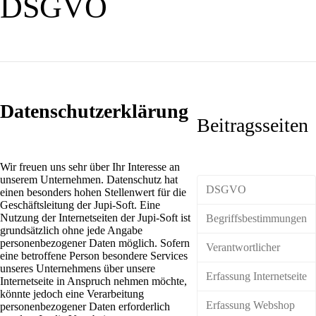
DSGVO
Datenschutzerklärung
Beitragsseiten
Wir freuen uns sehr über Ihr Interesse an
unserem Unternehmen. Datenschutz hat
DSGVO
einen besonders hohen Stellenwert für die
Geschäftsleitung der Jupi-Soft. Eine
Nutzung der Internetseiten der Jupi-Soft ist
Begriffsbestimmungen
grundsätzlich ohne jede Angabe
personenbezogener Daten möglich. Sofern
Verantwortlicher
eine betroffene Person besondere Services
unseres Unternehmens über unsere
Erfassung Internetseite
Internetseite in Anspruch nehmen möchte,
könnte jedoch eine Verarbeitung
Erfassung Webshop
personenbezogener Daten erforderlich