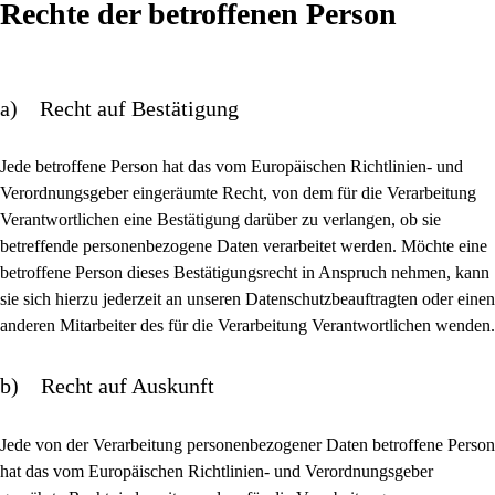
Rechte der betroffenen Person
a) Recht auf Bestätigung
Jede betroffene Person hat das vom Europäischen Richtlinien- und
Verordnungsgeber eingeräumte Recht, von dem für die Verarbeitung
Verantwortlichen eine Bestätigung darüber zu verlangen, ob sie
betreffende personenbezogene Daten verarbeitet werden. Möchte eine
betroffene Person dieses Bestätigungsrecht in Anspruch nehmen, kann
sie sich hierzu jederzeit an unseren Datenschutzbeauftragten oder einen
anderen Mitarbeiter des für die Verarbeitung Verantwortlichen wenden.
b) Recht auf Auskunft
Jede von der Verarbeitung personenbezogener Daten betroffene Person
hat das vom Europäischen Richtlinien- und Verordnungsgeber