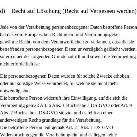
d) Recht auf Löschung (Recht auf Vergessen werden)
Jede von der Verarbeitung personenbezogener Daten betroffene Person
hat das vom Europäischen Richtlinien- und Verordnungsgeber
gewährte Recht, von dem Verantwortlichen zu verlangen, dass die sie
betreffenden personenbezogenen Daten unverzüglich gelöscht werden,
sofern einer der folgenden Gründe zutrifft und soweit die Verarbeitung
nicht erforderlich ist:
Die personenbezogenen Daten wurden für solche Zwecke erhoben
oder auf sonstige Weise verarbeitet, für welche sie nicht mehr
notwendig sind.
Die betroffene Person widerruft ihre Einwilligung, auf die sich die
Verarbeitung gemäß Art. 6 Abs. 1 Buchstabe a DS-GVO oder Art. 9
Abs. 2 Buchstabe a DS-GVO stützte, und es fehlt an einer
anderweitigen Rechtsgrundlage für die Verarbeitung.
Die betroffene Person legt gemäß Art. 21 Abs. 1 DS-GVO
Widerspruch gegen die Verarbeitung ein, und es liegen keine