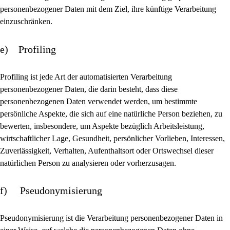
personenbezogener Daten mit dem Ziel, ihre künftige Verarbeitung
einzuschränken.
e) Profiling
Profiling ist jede Art der automatisierten Verarbeitung
personenbezogener Daten, die darin besteht, dass diese
personenbezogenen Daten verwendet werden, um bestimmte
persönliche Aspekte, die sich auf eine natürliche Person beziehen, zu
bewerten, insbesondere, um Aspekte bezüglich Arbeitsleistung,
wirtschaftlicher Lage, Gesundheit, persönlicher Vorlieben, Interessen,
Zuverlässigkeit, Verhalten, Aufenthaltsort oder Ortswechsel dieser
natürlichen Person zu analysieren oder vorherzusagen.
f) Pseudonymisierung
Pseudonymisierung ist die Verarbeitung personenbezogener Daten in