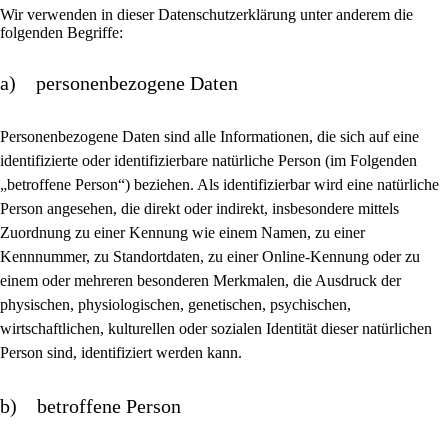
Wir verwenden in dieser Datenschutzerklärung unter anderem die
folgenden Begriffe:
a) personenbezogene Daten
Personenbezogene Daten sind alle Informationen, die sich auf eine
identifizierte oder identifizierbare natürliche Person (im Folgenden
„betroffene Person“) beziehen. Als identifizierbar wird eine natürliche
Person angesehen, die direkt oder indirekt, insbesondere mittels
Zuordnung zu einer Kennung wie einem Namen, zu einer
Kennnummer, zu Standortdaten, zu einer Online-Kennung oder zu
einem oder mehreren besonderen Merkmalen, die Ausdruck der
physischen, physiologischen, genetischen, psychischen,
wirtschaftlichen, kulturellen oder sozialen Identität dieser natürlichen
Person sind, identifiziert werden kann.
b) betroffene Person