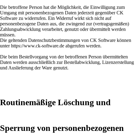
Die betroffene Person hat die Möglichkeit, die Einwilligung zum
Umgang mit personenbezogenen Daten jederzeit gegenüber CK
Software zu widerrufen. Ein Widerruf wirkt sich nicht auf
personenbezogene Daten aus, die zwingend zur (vertragsgemäßen)
Zahlungsabwicklung verarbeitet, genutzt oder übermittelt werden
müssen.
Die geltenden Datenschutzbestimmungen von CK Software können
unter https://www.ck-software.de abgerufen werden.
Die beim Bestellvorgang von der betroffenen Person übermittelten
Daten werden ausschließlich zur Bestellabwicklung, Lizenzerstellung
und Auslieferung der Ware genutzt.
Routinemäßige Löschung und
Sperrung von personenbezogenen