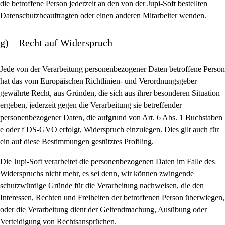
die betroffene Person jederzeit an den von der Jupi-Soft bestellten
Datenschutzbeauftragten oder einen anderen Mitarbeiter wenden.
g) Recht auf Widerspruch
Jede von der Verarbeitung personenbezogener Daten betroffene Person
hat das vom Europäischen Richtlinien- und Verordnungsgeber
gewährte Recht, aus Gründen, die sich aus ihrer besonderen Situation
ergeben, jederzeit gegen die Verarbeitung sie betreffender
personenbezogener Daten, die aufgrund von Art. 6 Abs. 1 Buchstaben
e oder f DS-GVO erfolgt, Widerspruch einzulegen. Dies gilt auch für
ein auf diese Bestimmungen gestütztes Profiling.
Die Jupi-Soft verarbeitet die personenbezogenen Daten im Falle des
Widerspruchs nicht mehr, es sei denn, wir können zwingende
schutzwürdige Gründe für die Verarbeitung nachweisen, die den
Interessen, Rechten und Freiheiten der betroffenen Person überwiegen,
oder die Verarbeitung dient der Geltendmachung, Ausübung oder
Verteidigung von Rechtsansprüchen.