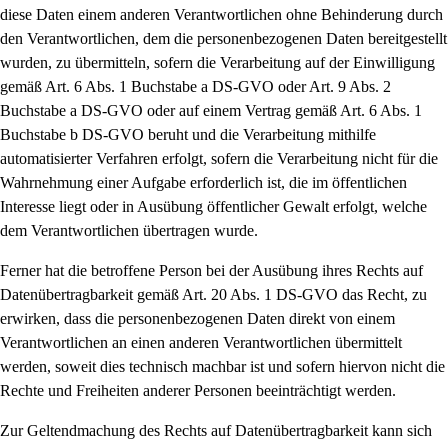
diese Daten einem anderen Verantwortlichen ohne Behinderung durch
den Verantwortlichen, dem die personenbezogenen Daten bereitgestellt
wurden, zu übermitteln, sofern die Verarbeitung auf der Einwilligung
gemäß Art. 6 Abs. 1 Buchstabe a DS-GVO oder Art. 9 Abs. 2
Buchstabe a DS-GVO oder auf einem Vertrag gemäß Art. 6 Abs. 1
Buchstabe b DS-GVO beruht und die Verarbeitung mithilfe
automatisierter Verfahren erfolgt, sofern die Verarbeitung nicht für die
Wahrnehmung einer Aufgabe erforderlich ist, die im öffentlichen
Interesse liegt oder in Ausübung öffentlicher Gewalt erfolgt, welche
dem Verantwortlichen übertragen wurde.
Ferner hat die betroffene Person bei der Ausübung ihres Rechts auf
Datenübertragbarkeit gemäß Art. 20 Abs. 1 DS-GVO das Recht, zu
erwirken, dass die personenbezogenen Daten direkt von einem
Verantwortlichen an einen anderen Verantwortlichen übermittelt
werden, soweit dies technisch machbar ist und sofern hiervon nicht die
Rechte und Freiheiten anderer Personen beeinträchtigt werden.
Zur Geltendmachung des Rechts auf Datenübertragbarkeit kann sich