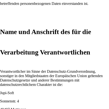
betreffenden personenbezogenen Daten einverstanden ist.
Name und Anschrift des für die
Verarbeitung Verantwortlichen
Verantwortlicher im Sinne der Datenschutz-Grundverordnung,
sonstiger in den Mitgliedstaaten der Europäischen Union geltenden
Datenschutzgesetze und anderer Bestimmungen mit
datenschutzrechtlichem Charakter ist die:
Jupi-Soft
Sonnenstr. 4