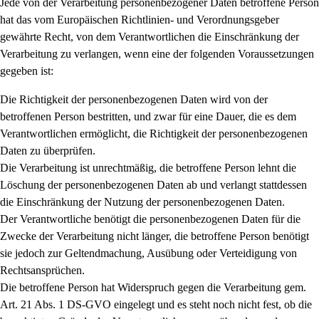
Jede von der Verarbeitung personenbezogener Daten betroffene Person
hat das vom Europäischen Richtlinien- und Verordnungsgeber
gewährte Recht, von dem Verantwortlichen die Einschränkung der
Verarbeitung zu verlangen, wenn eine der folgenden Voraussetzungen
gegeben ist:
Die Richtigkeit der personenbezogenen Daten wird von der
betroffenen Person bestritten, und zwar für eine Dauer, die es dem
Verantwortlichen ermöglicht, die Richtigkeit der personenbezogenen
Daten zu überprüfen.
Die Verarbeitung ist unrechtmäßig, die betroffene Person lehnt die
Löschung der personenbezogenen Daten ab und verlangt stattdessen
die Einschränkung der Nutzung der personenbezogenen Daten.
Der Verantwortliche benötigt die personenbezogenen Daten für die
Zwecke der Verarbeitung nicht länger, die betroffene Person benötigt
sie jedoch zur Geltendmachung, Ausübung oder Verteidigung von
Rechtsansprüchen.
Die betroffene Person hat Widerspruch gegen die Verarbeitung gem.
Art. 21 Abs. 1 DS-GVO eingelegt und es steht noch nicht fest, ob die