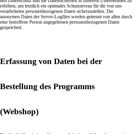
den Datenschutz und die Datensicherheit in unserem Unternehmen zu
erhöhen, um letztlich ein optimales Schutzniveau für die von uns
verarbeiteten personenbezogenen Daten sicherzustellen. Die
anonymen Daten der Server-Logfiles werden getrennt von allen durch
eine betroffene Person angegebenen personenbezogenen Daten
gespeichert.
Erfassung von Daten bei der
Bestellung des Programms
(Webshop)