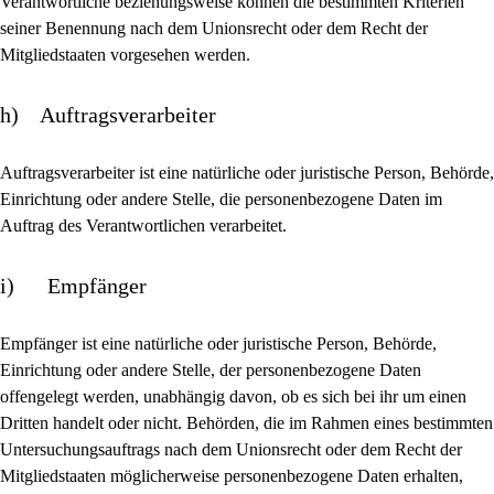
Verantwortliche beziehungsweise können die bestimmten Kriterien
seiner Benennung nach dem Unionsrecht oder dem Recht der
Mitgliedstaaten vorgesehen werden.
h) Auftragsverarbeiter
Auftragsverarbeiter ist eine natürliche oder juristische Person, Behörde,
Einrichtung oder andere Stelle, die personenbezogene Daten im
Auftrag des Verantwortlichen verarbeitet.
i) Empfänger
Empfänger ist eine natürliche oder juristische Person, Behörde,
Einrichtung oder andere Stelle, der personenbezogene Daten
offengelegt werden, unabhängig davon, ob es sich bei ihr um einen
Dritten handelt oder nicht. Behörden, die im Rahmen eines bestimmten
Untersuchungsauftrags nach dem Unionsrecht oder dem Recht der
Mitgliedstaaten möglicherweise personenbezogene Daten erhalten,