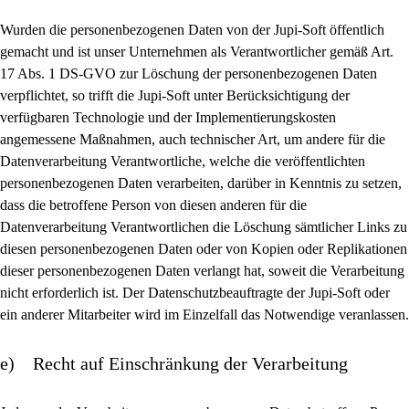
Wurden die personenbezogenen Daten von der Jupi-Soft öffentlich
gemacht und ist unser Unternehmen als Verantwortlicher gemäß Art.
17 Abs. 1 DS-GVO zur Löschung der personenbezogenen Daten
verpflichtet, so trifft die Jupi-Soft unter Berücksichtigung der
verfügbaren Technologie und der Implementierungskosten
angemessene Maßnahmen, auch technischer Art, um andere für die
Datenverarbeitung Verantwortliche, welche die veröffentlichten
personenbezogenen Daten verarbeiten, darüber in Kenntnis zu setzen,
dass die betroffene Person von diesen anderen für die
Datenverarbeitung Verantwortlichen die Löschung sämtlicher Links zu
diesen personenbezogenen Daten oder von Kopien oder Replikationen
dieser personenbezogenen Daten verlangt hat, soweit die Verarbeitung
nicht erforderlich ist. Der Datenschutzbeauftragte der Jupi-Soft oder
ein anderer Mitarbeiter wird im Einzelfall das Notwendige veranlassen.
e) Recht auf Einschränkung der Verarbeitung