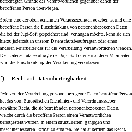
berechtigten Gründe des Verantwortlichen gegenüber denen der
betroffenen Person überwiegen.
Sofern eine der oben genannten Voraussetzungen gegeben ist und eine
betroffene Person die Einschränkung von personenbezogenen Daten,
die bei der Jupi-Soft gespeichert sind, verlangen möchte, kann sie sich
hierzu jederzeit an unseren Datenschutzbeauftragten oder einen
anderen Mitarbeiter des für die Verarbeitung Verantwortlichen wenden.
Der Datenschutzbeauftragte der Jupi-Soft oder ein anderer Mitarbeiter
wird die Einschränkung der Verarbeitung veranlassen.
f) Recht auf Datenübertragbarkeit
Jede von der Verarbeitung personenbezogener Daten betroffene Person
hat das vom Europäischen Richtlinien- und Verordnungsgeber
gewährte Recht, die sie betreffenden personenbezogenen Daten,
welche durch die betroffene Person einem Verantwortlichen
bereitgestellt wurden, in einem strukturierten, gängigen und
maschinenlesbaren Format zu erhalten. Sie hat außerdem das Recht,