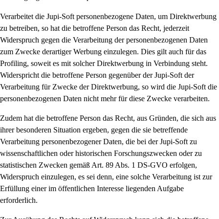
Verarbeitet die Jupi-Soft personenbezogene Daten, um Direktwerbung
zu betreiben, so hat die betroffene Person das Recht, jederzeit
Widerspruch gegen die Verarbeitung der personenbezogenen Daten
zum Zwecke derartiger Werbung einzulegen. Dies gilt auch für das
Profiling, soweit es mit solcher Direktwerbung in Verbindung steht.
Widerspricht die betroffene Person gegenüber der Jupi-Soft der
Verarbeitung für Zwecke der Direktwerbung, so wird die Jupi-Soft die
personenbezogenen Daten nicht mehr für diese Zwecke verarbeiten.
Zudem hat die betroffene Person das Recht, aus Gründen, die sich aus
ihrer besonderen Situation ergeben, gegen die sie betreffende
Verarbeitung personenbezogener Daten, die bei der Jupi-Soft zu
wissenschaftlichen oder historischen Forschungszwecken oder zu
statistischen Zwecken gemäß Art. 89 Abs. 1 DS-GVO erfolgen,
Widerspruch einzulegen, es sei denn, eine solche Verarbeitung ist zur
Erfüllung einer im öffentlichen Interesse liegenden Aufgabe
erforderlich.