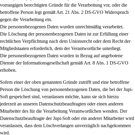
vorrangigen berechtigten Gründe für die Verarbeitung vor, oder die
betroffene Person legt gemäß Art. 21 Abs. 2 DS-GVO Widerspruch
gegen die Verarbeitung ein.
Die personenbezogenen Daten wurden unrechtmäßig verarbeitet.
Die Löschung der personenbezogenen Daten ist zur Erfüllung einer
rechtlichen Verpflichtung nach dem Unionsrecht oder dem Recht der
Mitgliedstaaten erforderlich, dem der Verantwortliche unterliegt.
Die personenbezogenen Daten wurden in Bezug auf angebotene
Dienste der Informationsgesellschaft gemäß Art. 8 Abs. 1 DS-GVO
erhoben.
Sofern einer der oben genannten Gründe zutrifft und eine betroffene
Person die Löschung von personenbezogenen Daten, die bei der Jupi-
Soft gespeichert sind, veranlassen möchte, kann sie sich hierzu
jederzeit an unseren Datenschutzbeauftragten oder einen anderen
Mitarbeiter des für die Verarbeitung Verantwortlichen wenden. Der
Datenschutzbeauftragte der Jupi-Soft oder ein anderer Mitarbeiter wird
veranlassen, dass dem Löschverlangen unverzüglich nachgekommen
wird.