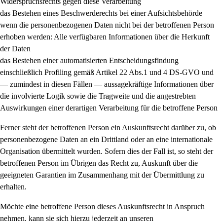
Widerspruchsrechts gegen diese Verarbeitung
das Bestehen eines Beschwerderechts bei einer Aufsichtsbehörde
wenn die personenbezogenen Daten nicht bei der betroffenen Person
erhoben werden: Alle verfügbaren Informationen über die Herkunft
der Daten
das Bestehen einer automatisierten Entscheidungsfindung
einschließlich Profiling gemäß Artikel 22 Abs.1 und 4 DS-GVO und
— zumindest in diesen Fällen — aussagekräftige Informationen über
die involvierte Logik sowie die Tragweite und die angestrebten
Auswirkungen einer derartigen Verarbeitung für die betroffene Person
Ferner steht der betroffenen Person ein Auskunftsrecht darüber zu, ob
personenbezogene Daten an ein Drittland oder an eine internationale
Organisation übermittelt wurden. Sofern dies der Fall ist, so steht der
betroffenen Person im Übrigen das Recht zu, Auskunft über die
geeigneten Garantien im Zusammenhang mit der Übermittlung zu
erhalten.
Möchte eine betroffene Person dieses Auskunftsrecht in Anspruch
nehmen, kann sie sich hierzu jederzeit an unseren