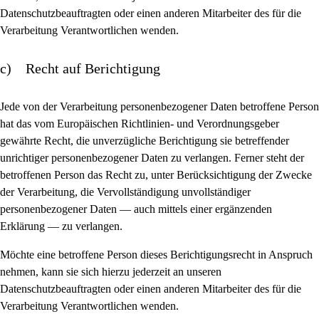
Datenschutzbeauftragten oder einen anderen Mitarbeiter des für die
Verarbeitung Verantwortlichen wenden.
c) Recht auf Berichtigung
Jede von der Verarbeitung personenbezogener Daten betroffene Person
hat das vom Europäischen Richtlinien- und Verordnungsgeber
gewährte Recht, die unverzügliche Berichtigung sie betreffender
unrichtiger personenbezogener Daten zu verlangen. Ferner steht der
betroffenen Person das Recht zu, unter Berücksichtigung der Zwecke
der Verarbeitung, die Vervollständigung unvollständiger
personenbezogener Daten — auch mittels einer ergänzenden
Erklärung — zu verlangen.
Möchte eine betroffene Person dieses Berichtigungsrecht in Anspruch
nehmen, kann sie sich hierzu jederzeit an unseren
Datenschutzbeauftragten oder einen anderen Mitarbeiter des für die
Verarbeitung Verantwortlichen wenden.