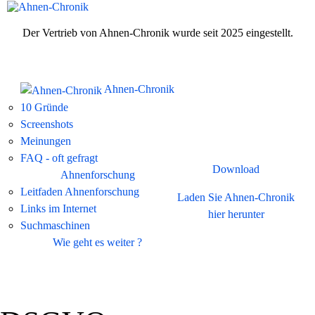
Der Vertrieb von Ahnen-Chronik wurde seit 2025 eingestellt.
Ahnen-Chronik
10 Gründe
Screenshots
Meinungen
FAQ - oft gefragt
Download
Ahnenforschung
Leitfaden Ahnenforschung
Laden Sie Ahnen-Chronik
Links im Internet
hier herunter
Suchmaschinen
Wie geht es weiter ?