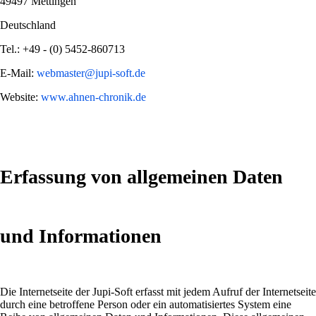
49497 Mettingen
Deutschland
Tel.: +49 - (0) 5452-860713
E-Mail:
webmaster@jupi-soft.de
Website:
www.ahnen-chronik.de
Erfassung von allgemeinen Daten
und Informationen
Die Internetseite der Jupi-Soft erfasst mit jedem Aufruf der Internetseite
durch eine betroffene Person oder ein automatisiertes System eine