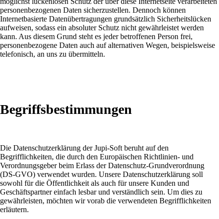
möglichst lückenlosen Schutz der über diese Internetseite verarbeiteten
personenbezogenen Daten sicherzustellen. Dennoch können
Internetbasierte Datenübertragungen grundsätzlich Sicherheitslücken
aufweisen, sodass ein absoluter Schutz nicht gewährleistet werden
kann. Aus diesem Grund steht es jeder betroffenen Person frei,
personenbezogene Daten auch auf alternativen Wegen, beispielsweise
telefonisch, an uns zu übermitteln.
Begriffsbestimmungen
Die Datenschutzerklärung der Jupi-Soft beruht auf den
Begrifflichkeiten, die durch den Europäischen Richtlinien- und
Verordnungsgeber beim Erlass der Datenschutz-Grundverordnung
(DS-GVO) verwendet wurden. Unsere Datenschutzerklärung soll
sowohl für die Öffentlichkeit als auch für unsere Kunden und
Geschäftspartner einfach lesbar und verständlich sein. Um dies zu
gewährleisten, möchten wir vorab die verwendeten Begrifflichkeiten
erläutern.