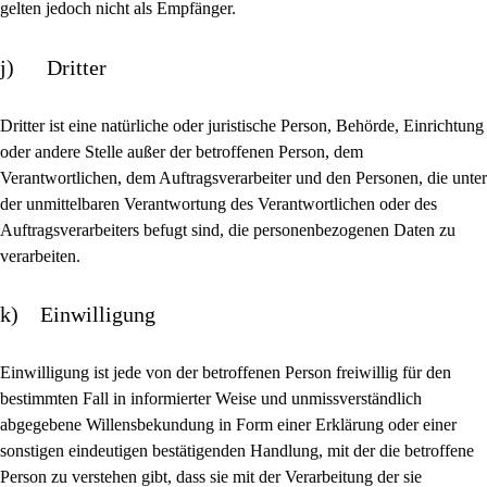
gelten jedoch nicht als Empfänger.
j) Dritter
Dritter ist eine natürliche oder juristische Person, Behörde, Einrichtung
oder andere Stelle außer der betroffenen Person, dem
Verantwortlichen, dem Auftragsverarbeiter und den Personen, die unter
der unmittelbaren Verantwortung des Verantwortlichen oder des
Auftragsverarbeiters befugt sind, die personenbezogenen Daten zu
verarbeiten.
k) Einwilligung
Einwilligung ist jede von der betroffenen Person freiwillig für den
bestimmten Fall in informierter Weise und unmissverständlich
abgegebene Willensbekundung in Form einer Erklärung oder einer
sonstigen eindeutigen bestätigenden Handlung, mit der die betroffene
Person zu verstehen gibt, dass sie mit der Verarbeitung der sie