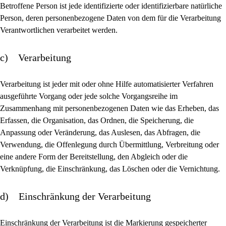
Betroffene Person ist jede identifizierte oder identifizierbare natürliche
Person, deren personenbezogene Daten von dem für die Verarbeitung
Verantwortlichen verarbeitet werden.
c) Verarbeitung
Verarbeitung ist jeder mit oder ohne Hilfe automatisierter Verfahren
ausgeführte Vorgang oder jede solche Vorgangsreihe im
Zusammenhang mit personenbezogenen Daten wie das Erheben, das
Erfassen, die Organisation, das Ordnen, die Speicherung, die
Anpassung oder Veränderung, das Auslesen, das Abfragen, die
Verwendung, die Offenlegung durch Übermittlung, Verbreitung oder
eine andere Form der Bereitstellung, den Abgleich oder die
Verknüpfung, die Einschränkung, das Löschen oder die Vernichtung.
d) Einschränkung der Verarbeitung
Einschränkung der Verarbeitung ist die Markierung gespeicherter