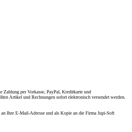
ie Zahlung per Vorkasse, PayPal, Kreditkarte und
llten Artikel und Rechnungen sofort elektronisch versendet werden.
an Ihre E-Mail-Adresse und als Kopie an die Firma Jupi-Soft