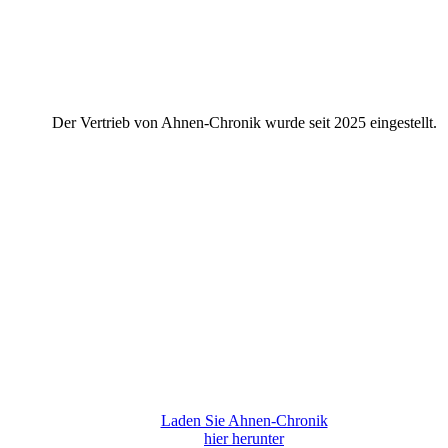
Der Vertrieb von Ahnen-Chronik wurde seit 2025 eingestellt.
Laden Sie Ahnen-Chronik
hier herunter